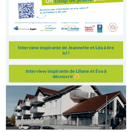
Interview inspirante de Jeannette et Léa à lire
ici !
Interview inspirante de Liliane et Eva à
découvrir