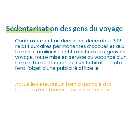
Sédentarisation
des gens du voyage
Conformément au décret de décembre 2019
relatif aux aires permanentes d’accueil et aux
terrains familiaux locatifs destinés aux gens du
voyage, toute mise en service ou vacance d’un
terrain familial locatif ou d’un habitat adapté
fera l’objet d’une publicité officielle.
Actuellement, aucun bien disponible à la
location n’est recensé sur notre territoire.