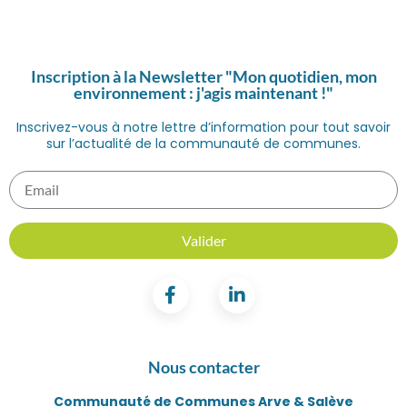
Inscription à la Newsletter "Mon quotidien, mon
environnement : j'agis maintenant !"
Inscrivez-vous à notre lettre d’information pour tout savoir
sur l’actualité de la communauté de communes.
Nous contacter
Communauté de Communes Arve & Salève