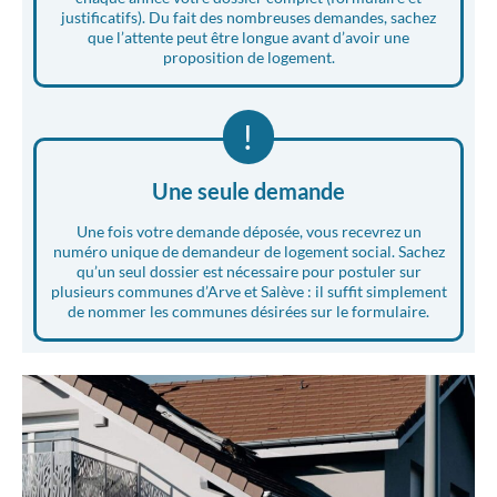
justificatifs). Du fait des nombreuses demandes, sachez
que l’attente peut être longue avant d’avoir une
proposition de logement.
!
Une seule demande
Une fois votre demande déposée, vous recevrez un
numéro unique de demandeur de logement social. Sachez
qu’un seul dossier est nécessaire pour postuler sur
plusieurs communes d’Arve et Salève : il suffit simplement
de nommer les communes désirées sur le formulaire.