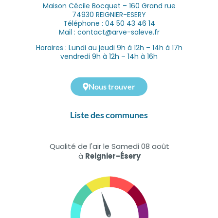
Maison Cécile Bocquet – 160 Grand rue
74930 REIGNIER-ESERY
Téléphone : 04 50 43 46 14
Mail : contact@arve-saleve.fr
Horaires : Lundi au jeudi 9h à 12h – 14h à 17h
vendredi 9h à 12h – 14h à 16h
Nous trouver
Liste des communes