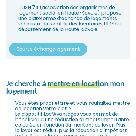
L’USH 74 (association des organismes de
logement social en Haute-Savoie) propose
une plateforme d’échange de logements
sociaux à l’ensemble des locataires HLM du
département de la Haute-Savoie.
Bourse échange logement
Je cherche à
mettre en location
mon
logement
Vous êtes propriétaire et vous souhaitez mettre
en location votre bien ?
Le dispositif Loc’Avantages vous permet de
bénéficier d’une réduction d’impôts importante
calculée en fonction du montant du loyer. Plus
le loyer est réduit, plus la réduction d’impôt est
forte. Pour cela, vous vous engagez à louer