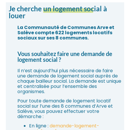
Je cherche
un logement social
à
louer
La Communauté de Communes Arve et
Salève compte 622 logements locatifs
sociaux sur ses 8 communes.
Vous souhaitez faire une demande de
logement social ?
Il n’est aujourd’hui plus nécessaire de faire
une demande de logement social auprès de
chaque bailleur social. La demande est unique
et centralisée pour l’ensemble des
organismes.
Pour toute demande de logement locatif
social sur l’une des 8 communes d’Arve et
Salève, vous pouvez effectuer votre
démarche :
En ligne :
demande-logement-