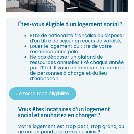
Êtes-vous éligible à un logement social ?
Être de nationalité française ou disposer
d’un titre de séjour en cours de validité,
Louer le logement au titre de votre
résidence principale
Ne pas dépasser un plafond de
ressources annuelles fixé chaque année
par l’Etat. Il varie en fonction du nombre
de personnes à charge et du lieu
d’habitation.
Je teste mon éligibilité
Vous êtes locataires d'un logement
social et souhaitez en changer ?
Votre logement est trop petit, trop grand, ou
ne correspond plus à vos besoins ?