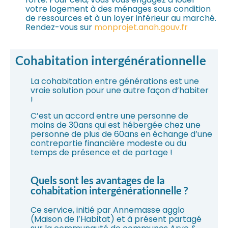
votre logement à des ménages sous condition
de ressources et à un loyer inférieur au marché.
Rendez-vous sur
monprojet.anah.gouv.fr
Cohabitation intergénérationnelle
La cohabitation entre générations est une
vraie solution pour une autre façon d’habiter
!
C’est un accord entre une personne de
moins de 30ans qui est hébergée chez une
personne de plus de 60ans en échange d’une
contrepartie financière modeste ou du
temps de présence et de partage !
Quels sont les avantages de la
cohabitation intergénérationnelle ?
Ce service, initié par Annemasse agglo
(Maison de l’Habitat) et à présent partagé