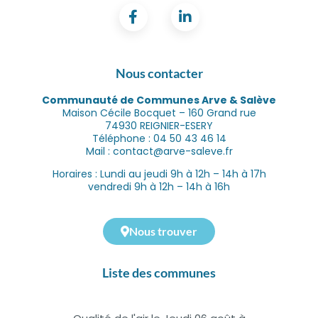
Nous contacter
Communauté de Communes Arve & Salève
Maison Cécile Bocquet – 160 Grand rue
74930 REIGNIER-ESERY
Téléphone : 04 50 43 46 14
Mail : contact@arve-saleve.fr
Horaires : Lundi au jeudi 9h à 12h – 14h à 17h
vendredi 9h à 12h – 14h à 16h
Nous trouver
Liste des communes