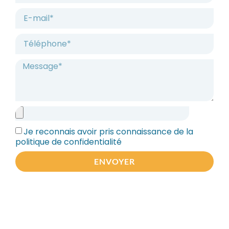
Je reconnais avoir pris connaissance de la
politique de confidentialité
ENVOYER