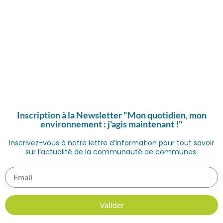
Inscription à la Newsletter "Mon quotidien, mon
environnement : j'agis maintenant !"
Inscrivez-vous à notre lettre d’information pour tout savoir
sur l’actualité de la communauté de communes.