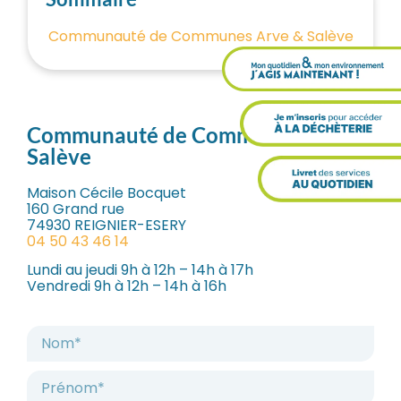
Communauté de Communes Arve & Salève
Communauté de Communes
Arve &
Salève
Maison Cécile Bocquet
160 Grand rue
74930 REIGNIER-ESERY
04 50 43 46 14
Lundi au jeudi 9h à 12h – 14h à 17h
Vendredi 9h à 12h – 14h à 16h