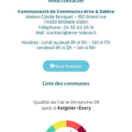
Nous contacter
Communauté de Communes Arve & Salève
Maison Cécile Bocquet – 160 Grand rue
74930 REIGNIER-ESERY
Téléphone : 04 50 43 46 14
Mail : contact@arve-saleve.fr
Horaires : Lundi au jeudi 9h à 12h – 14h à 17h
vendredi 9h à 12h – 14h à 16h
Nous trouver
Liste des communes