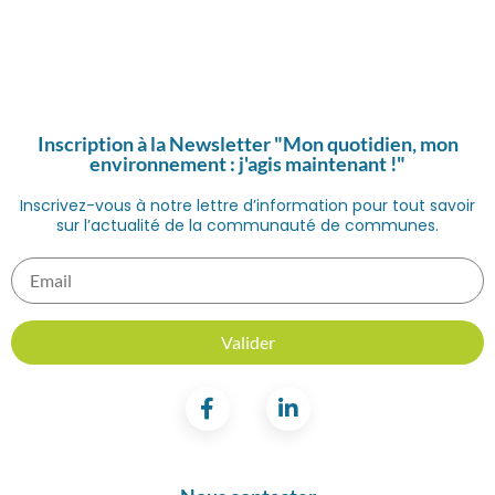
Inscription à la Newsletter "Mon quotidien, mon
environnement : j'agis maintenant !"
Inscrivez-vous à notre lettre d’information pour tout savoir
sur l’actualité de la communauté de communes.