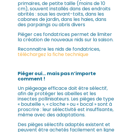
primaires, de petite taille (moins de 10
cm), souvent installés dans des endroits
abrités : sous les avant-toits, dans les
cabanes de jardin, dans les haies, dans
des parpaings ou abris divers
Piéger ces fondatrices permet de limiter
la création de nouveaux nids sur la saison.
Reconnaitre les nids de fondatrices,
téléchargez la fiche technique
Piéger oui… mais pas n’importe
comment !
Un piégeage efficace doit être sélectif,
afin de protéger les abeilles et les
insectes pollinisateurs. Les pièges de type
« bouteille », « cloche » ou « bocal » sont à
proscrire : leur sélectivité est insuffisante,
même avec des adaptations.
Des pièges sélectifs adaptés existent et
peuvent être achetés facilement en ligne