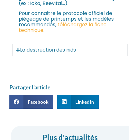
(ex : Icko, Beevital…).
Pour connaître le protocole officiel de
piégeage de printemps et les modèles
recommandés,
téléchargez la fiche
technique
.
La destruction des nids
Partager l'article
Facebook
LinkedIn
Plus d'actualités