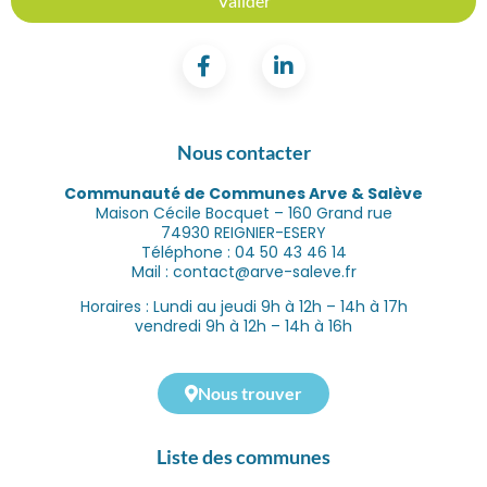
Nous contacter
Communauté de Communes Arve & Salève
Maison Cécile Bocquet – 160 Grand rue
74930 REIGNIER-ESERY
Téléphone : 04 50 43 46 14
Mail : contact@arve-saleve.fr
Horaires : Lundi au jeudi 9h à 12h – 14h à 17h
vendredi 9h à 12h – 14h à 16h
Nous trouver
Liste des communes