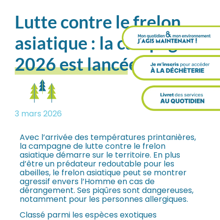
Lutte contre le frelon
asiatique : la campagne
2026 est lancée !
3 mars 2026
Avec l’arrivée des températures printanières,
la campagne de lutte contre le frelon
asiatique démarre sur le territoire. En plus
d’être un prédateur redoutable pour les
abeilles, le frelon asiatique peut se montrer
agressif envers l’Homme en cas de
dérangement. Ses piqûres sont dangereuses,
notamment pour les personnes allergiques.
Classé parmi les espèces exotiques