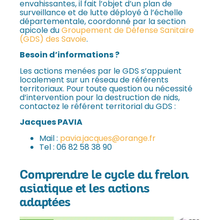
envahissantes, il fait l’objet d’un plan de
surveillance et de lutte déployé à l’échelle
départementale, coordonné par la section
apicole du
Groupement de Défense Sanitaire
(GDS) des Savoie
.
Besoin d’informations ?
Les actions menées par le GDS s’appuient
localement sur un réseau de référents
territoriaux. Pour toute question ou nécessité
d’intervention pour la destruction de nids,
contactez le référent territorial du GDS :
Jacques PAVIA
Mail :
pavia.jacques@orange.fr
Tel : 06 82 58 38 90
Comprendre le cycle du frelon
asiatique et les actions
adaptées