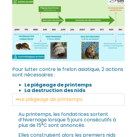
Pour lutter contre le frelon asiatique, 2 actions
sont nécessaires :
Le piégeage de printemps
La destruction des nids
Le piégeage de printemps
Au printemps, les fondatrices sortent
d’hivernage lorsque 5 jours consécutifs à
plus de 15°C sont annoncés.
Elles construisent alors les premiers nids