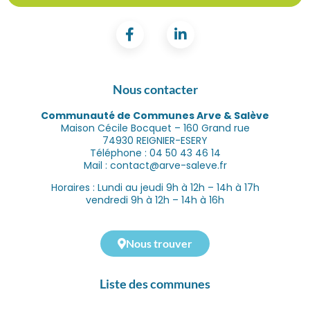
Nous contacter
Communauté de Communes Arve & Salève
Maison Cécile Bocquet – 160 Grand rue
74930 REIGNIER-ESERY
Téléphone : 04 50 43 46 14
Mail : contact@arve-saleve.fr
Horaires : Lundi au jeudi 9h à 12h – 14h à 17h
vendredi 9h à 12h – 14h à 16h
Nous trouver
Liste des communes