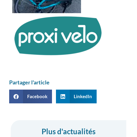
Partager l'article
Facebook
LinkedIn
Plus d'actualités