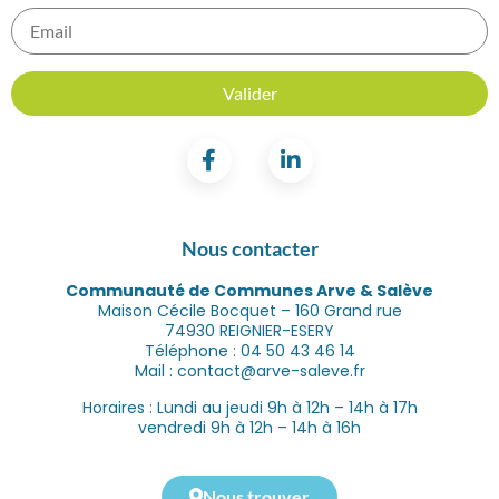
Nous contacter
Communauté de Communes Arve & Salève
Maison Cécile Bocquet – 160 Grand rue
74930 REIGNIER-ESERY
Téléphone : 04 50 43 46 14
Mail : contact@arve-saleve.fr
Horaires : Lundi au jeudi 9h à 12h – 14h à 17h
vendredi 9h à 12h – 14h à 16h
Nous trouver