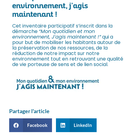
environnement, j’agis
maintenant !
Cet inventaire participatif s’inscrit dans la
démarche
“Mon quotidien et mon
environnement, J’agis maintenant !”
qui a
pour but de mobiliser les habitants autour de
la préservation de nos ressources, de la
réduction de notre impact sur notre
environnement tout en retrouvant une qualité
de vie porteuse de sens et de lien social.
Partager l'article
Facebook
LinkedIn