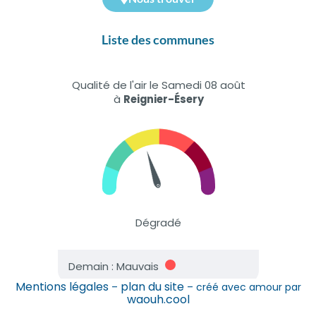
Liste des communes
Mentions légales
plan du site
–
– créé avec amour par
waouh.cool