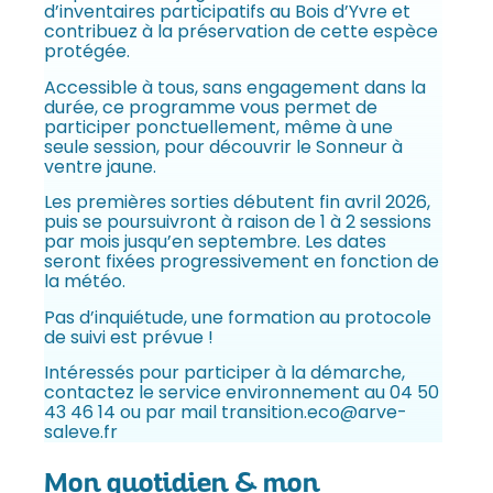
d’inventaires participatifs au Bois d’Yvre et
contribuez à la préservation de cette espèce
protégée.
Accessible à tous, sans engagement dans la
durée, ce programme vous permet de
participer ponctuellement, même à une
seule session, pour découvrir le Sonneur à
ventre jaune.
Les premières sorties débutent fin avril 2026,
puis se poursuivront à raison de 1 à 2 sessions
par mois jusqu’en septembre. Les dates
seront fixées progressivement en fonction de
la météo.
Pas d’inquiétude, une formation au protocole
de suivi est prévue !
Intéressés pour participer à la démarche,
contactez le service environnement au 04 50
43 46 14 ou par mail transition.eco@arve-
saleve.fr
Mon quotidien & mon