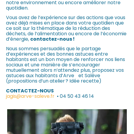
notre environnement ou encore améliorer notre
quotidien.
Vous avez de l’expérience sur des actions que vous
avez déjà mises en place dans votre quotidien que
ce soit sur la thématique de la réduction des
déchets, de l’alimentation ou encore de l’économie
d’énergie,
contactez-nous !
Nous sommes persuadés que le partage
d’expériences et des bonnes astuces entre
habitants est un bon moyen de renforcer nos liens
sociaux et une manière de s’encourager
mutuellement alors n’attendez plus, proposez vos
astuces aux habitants d’Arve et Salève
(propositions d’un atelier ? Idée recette)
CONTACTEZ-NOUS
jagis@arve-saleve.fr
• 04 50 43 46 14