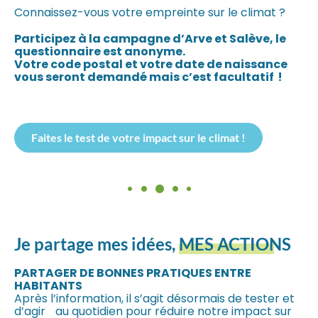
Connaissez-vous votre empreinte sur le climat ?
Participez à la campagne d’Arve et Salève, le
questionnaire est anonyme.
Votre code postal et votre date de naissance
vous seront demandé mais c’est facultatif !
Faites le test de votre impact sur le climat !
Je partage mes idées,
MES ACTIONS
PARTAGER DE BONNES PRATIQUES ENTRE
HABITANTS
Après l’information, il s’agit désormais de tester et
d’agir au quotidien pour réduire notre impact sur