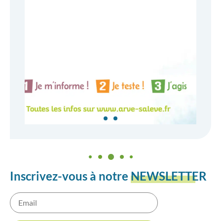
Inscrivez-vous à notre
NEWSLETTER