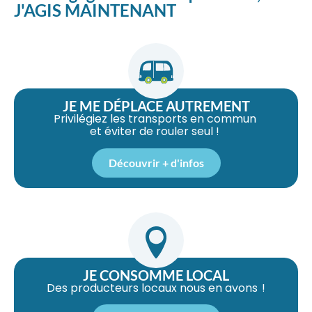
J'AGIS MAINTENANT
JE ME DÉPLACE AUTREMENT
Privilégiez les transports en commun
et éviter de rouler seul !
Découvrir + d'infos
JE CONSOMME LOCAL
Des producteurs locaux nous en avons !