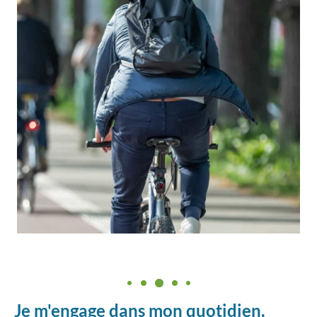
Je m'engage dans mon quotidien,