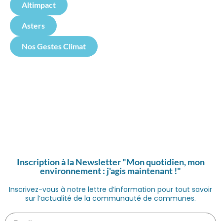
Altimpact
Asters
Nos Gestes Climat
Inscription à la Newsletter "Mon quotidien, mon
environnement : j'agis maintenant !"
Inscrivez-vous à notre lettre d’information pour tout savoir
sur l’actualité de la communauté de communes.