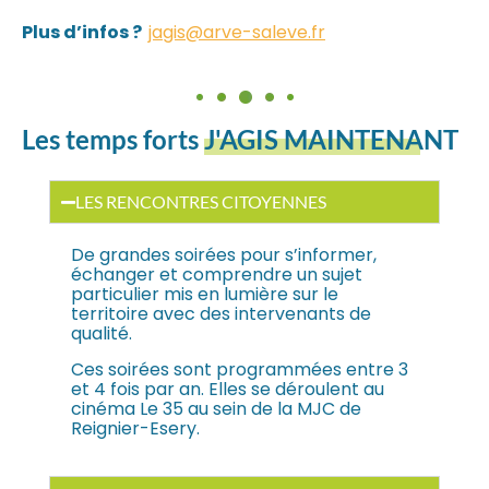
Plus d’infos ?
jagis@arve-saleve.fr
Les temps forts
J'AGIS MAINTENANT
LES RENCONTRES CITOYENNES
De grandes soirées pour s’informer,
échanger et comprendre un sujet
particulier mis en lumière sur le
territoire avec des intervenants de
qualité.
Ces soirées sont programmées entre 3
et 4 fois par an. Elles se déroulent au
cinéma Le 35 au sein de la MJC de
Reignier-Esery.