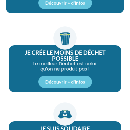
Découvrir + d'infos
JE CRÉE LE MOINS DE DÉCHET
POSSIBLE
Le meilleur Déchet est celui
qu’on ne produit pas !
Découvrir + d'infos
JE SUIS SOLIDAIRE