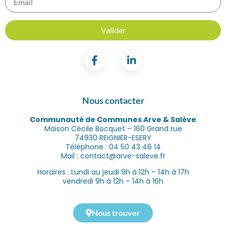
Nous contacter
Communauté de Communes Arve & Salève
Maison Cécile Bocquet – 160 Grand rue
74930 REIGNIER-ESERY
Téléphone : 04 50 43 46 14
Mail : contact@arve-saleve.fr
Horaires : Lundi au jeudi 9h à 12h – 14h à 17h
vendredi 9h à 12h – 14h à 16h
Nous trouver