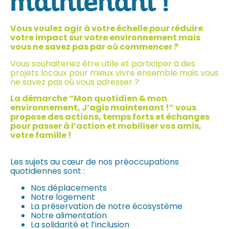
maintenant !
Vous voulez agir à votre échelle pour réduire
votre impact sur votre environnement mais
vous ne savez pas par où commencer ?
Vous souhaiteriez être utile et participer à des
projets locaux pour mieux vivre ensemble mais vous
ne savez pas où vous adresser ?
La démarche “Mon quotidien & mon
environnement, J’agis maintenant !” vous
propose des actions, temps forts et échanges
pour passer à l’action et mobiliser vos amis,
votre famille !
Les sujets au cœur de nos préoccupations
quotidiennes sont :
Nos déplacements
Notre logement
La préservation de notre écosystème
Notre alimentation
La solidarité et l’inclusion