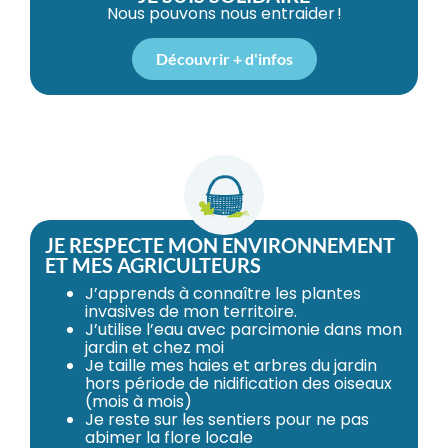
Nous pouvons nous entraider !
Découvrir + d'infos
JE RESPECTE MON ENVIRONNEMENT
ET MES AGRICULTEURS
J’apprends à connaître les plantes
invasives de mon territoire.
J’utilise l’eau avec parcimonie dans mon
jardin et chez moi
Je taille mes haies et arbres du jardin
hors période de nidification des oiseaux
(mois à mois)
Je reste sur les sentiers pour ne pas
abimer la flore locale