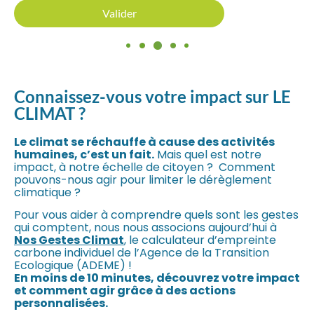
Connaissez-vous votre impact sur
LE
CLIMAT ?
Le climat se réchauffe à cause des activités
humaines, c’est un fait.
Mais quel est notre
impact, à notre échelle de citoyen ? Comment
pouvons-nous agir pour limiter le dérèglement
climatique ?
Pour vous aider à comprendre quels sont les gestes
qui comptent, nous nous associons aujourd’hui à
Nos Gestes Climat
, le calculateur d’empreinte
carbone individuel de l’Agence de la Transition
Ecologique (ADEME) !
En moins de 10 minutes, découvrez votre impact
et comment agir grâce à des actions
personnalisées.